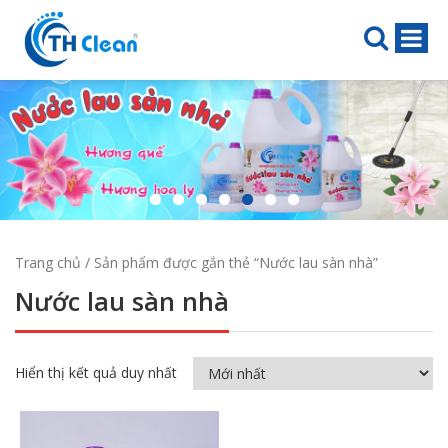
Trang chủ
/ Sản phẩm được gắn thẻ “Nước lau sàn nhà”
Nước lau sàn nhà
Hiển thị kết quả duy nhất