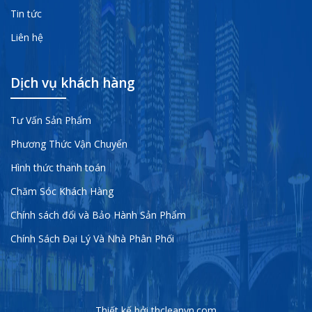
Tin tức
Liên hệ
Dịch vụ khách hàng
Tư Vấn Sản Phẩm
Phương Thức Vận Chuyển
Hình thức thanh toán
Chăm Sóc Khách Hàng
Chính sách đổi và Bảo Hành Sản Phẩm
Chính Sách Đại Lý Và Nhà Phân Phối
Thiết kế bởi thcleanvn.com