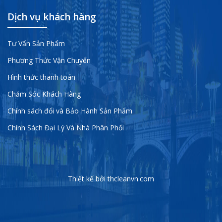
Dịch vụ khách hàng
Tư Vấn Sản Phẩm
Phương Thức Vận Chuyển
Hình thức thanh toán
Chăm Sóc Khách Hàng
Chính sách đổi và Bảo Hành Sản Phẩm
Chính Sách Đại Lý Và Nhà Phân Phối
Thiết kế bởi thcleanvn.com