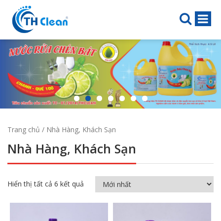
Trang chủ
/ Nhà Hàng, Khách Sạn
Nhà Hàng, Khách Sạn
Hiển thị tất cả 6 kết quả