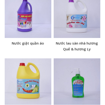
Nước giặt quần áo
Nước lau sàn nhà hương
Quế & hương Ly