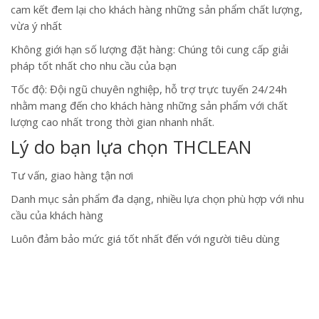
cam kết đem lại cho khách hàng những sản phẩm chất lượng,
vừa ý nhất
Không giới hạn số lượng đặt hàng: Chúng tôi cung cấp giải
pháp tốt nhất cho nhu cầu của bạn
Tốc độ: Đội ngũ chuyên nghiệp, hỗ trợ trực tuyến 24/24h
nhằm mang đến cho khách hàng những sản phẩm với chất
lượng cao nhất trong thời gian nhanh nhất.
Lý do bạn lựa chọn THCLEAN
Tư vấn, giao hàng tận nơi
Danh mục sản phẩm đa dạng, nhiều lựa chọn phù hợp với nhu
cầu của khách hàng
Luôn đảm bảo mức giá tốt nhất đến với người tiêu dùng