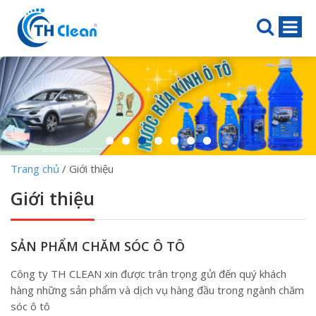
Trang chủ
/
Giới thiệu
Giới thiệu
SẢN PHẨM CHĂM SÓC Ô TÔ
Công ty TH CLEAN xin được trân trọng gửi đến quý khách
hàng những sản phẩm và dịch vụ hàng đầu trong ngành chăm
sóc ô tô