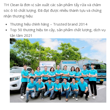
TH Clean là đơn vị sản xuất các sản phẩm tẩy rửa và chăm
sóc ô tô chất lượng. Đã đạt được nhiều thành tựu và chứng
nhận thương hiệu:
Thương hiệu chính hãng – Trusted brand 2014
Top 50 thương hiệu tin cậy, sản phẩm chất lượng, dịch vụ
tận tâm 2021