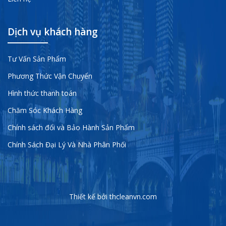
Dịch vụ khách hàng
Tư Vấn Sản Phẩm
Phương Thức Vận Chuyển
Hình thức thanh toán
Chăm Sóc Khách Hàng
Chính sách đổi và Bảo Hành Sản Phẩm
Chính Sách Đại Lý Và Nhà Phân Phối
Thiết kế bởi thcleanvn.com