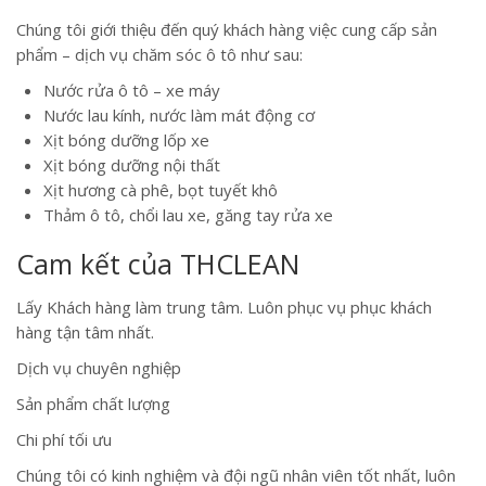
Chúng tôi giới thiệu đến quý khách hàng việc cung cấp sản
phẩm – dịch vụ chăm sóc ô tô như sau:
Nước rửa ô tô – xe máy
Nước lau kính, nước làm mát động cơ
Xịt bóng dưỡng lốp xe
Xịt bóng dưỡng nội thất
Xịt hương cà phê, bọt tuyết khô
Thảm ô tô, chổi lau xe, găng tay rửa xe
Cam kết của THCLEAN
Lấy Khách hàng làm trung tâm. Luôn phục vụ phục khách
hàng tận tâm nhất.
Dịch vụ chuyên nghiệp
Sản phẩm chất lượng
Chi phí tối ưu
Chúng tôi có kinh nghiệm và đội ngũ nhân viên tốt nhất, luôn