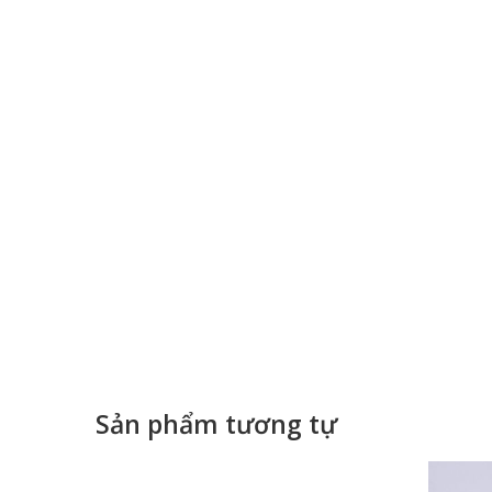
Sản phẩm tương tự